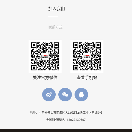
加入我们
联系方式
关注官方微信
查看手机站
地址：广东省佛山市南海区大沥松岗龙头工业区自编2号
全国服务热线：13923139667