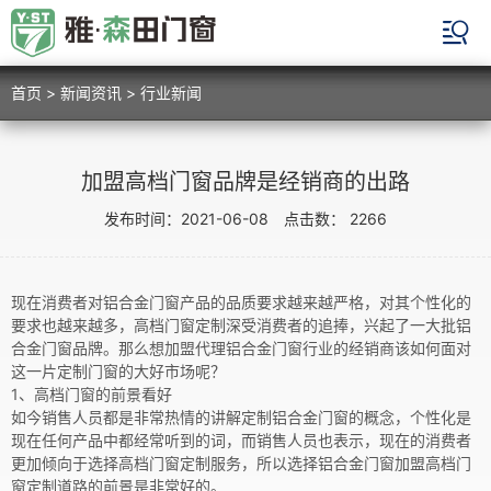
首页
>
新闻资讯
>
行业新闻
加盟高档门窗品牌是经销商的出路
发布时间：2021-06-08 点击数： 2266
现在消费者对铝合金门窗产品的品质要求越来越严格，对其个性化的
要求也越来越多，高档门窗定制深受消费者的追捧，兴起了一大批铝
合金门窗品牌。那么想加盟代理铝合金门窗行业的经销商该如何面对
这一片定制门窗的大好市场呢？
1、高档门窗的前景看好
如今销售人员都是非常热情的讲解定制铝合金门窗的概念，个性化是
现在任何产品中都经常听到的词，而销售人员也表示，现在的消费者
更加倾向于选择高档门窗定制服务，所以选择铝合金门窗加盟高档门
窗定制道路的前景是非常好的。